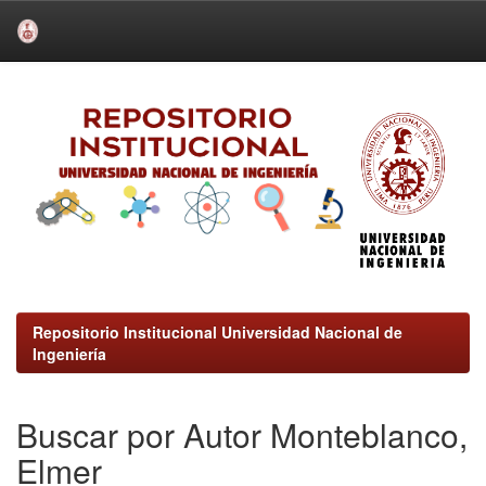
Skip
navigation
Repositorio Institucional Universidad Nacional de
Ingeniería
Buscar por Autor Monteblanco,
Elmer