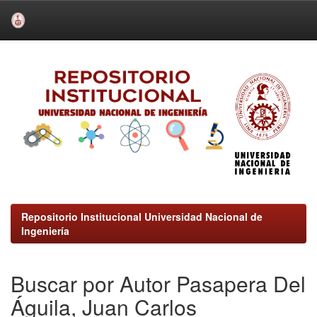
Skip
navigation
Repositorio Institucional Universidad Nacional de
Ingeniería
Buscar por Autor Pasapera Del
Águila, Juan Carlos