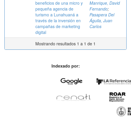
beneficios de una micro y
Manrique, David
pequeña agencia de
Fernando
;
turismo a Lunahuaná a
Pasapera Del
través de la inversión en
Águila, Juan
campañas de marketing
Carlos
digital
Mostrando resultados 1 a 1 de 1
Indexado por: