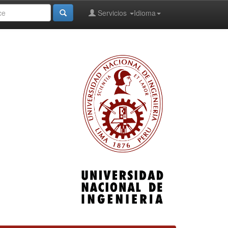
Servicios
Idioma