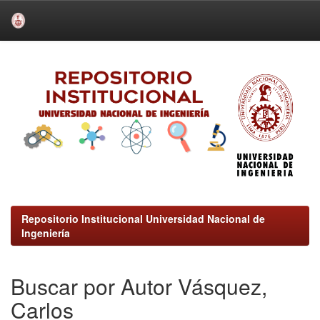
Skip
navigation
Repositorio Institucional Universidad Nacional de
Ingeniería
Buscar por Autor Vásquez,
Carlos