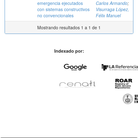
emergencia ejecutados
Carlos Armando
;
con sistemas constructivos
Visurraga López,
no convencionales
Félix Manuel
Mostrando resultados 1 a 1 de 1
Indexado por: