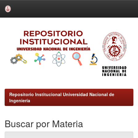
Skip
navigation
Repositorio Institucional Universidad Nacional de
Ingeniería
Buscar por Materia