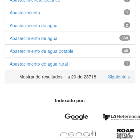
Abastecimiento
1
Abastecimiento de agua
2
Abastecimiento de agua
369
Abastecimiento de agua potable
48
Abastecimiento de agua rural
1
Mostrando resultados 1 a 20 de 28718
Siguiente >
Indexado por: