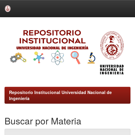
Skip
navigation
Repositorio Institucional Universidad Nacional de
Ingeniería
Buscar por Materia