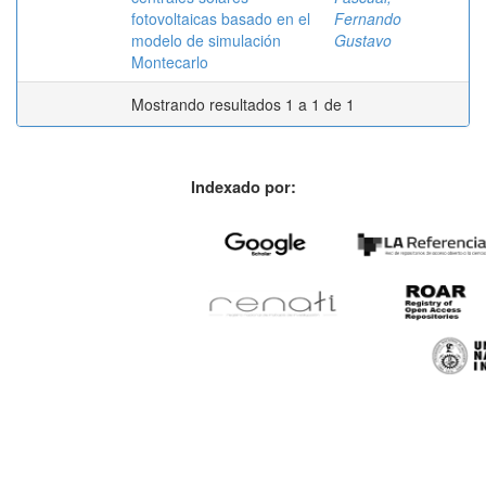
fotovoltaicas basado en el
Fernando
modelo de simulación
Gustavo
Montecarlo
Mostrando resultados 1 a 1 de 1
Indexado por: