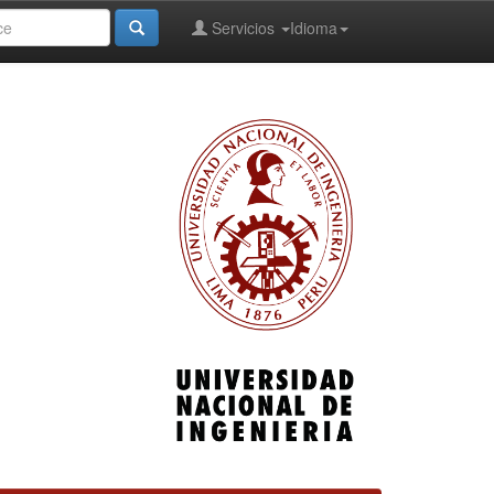
Servicios
Idioma