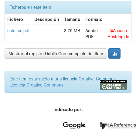
Ficheros en este ítem:
Fichero
Descripción
Tamaño
Formato
soto_cc.pdf
8,79 MB
Adobe
Acceso
PDF
Restringido
Mostrar el registro Dublin Core completo del ítem
Este ítem está sujeto a una licencia Creative Commons
Licencia Creative Commons
Indexado por: