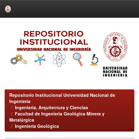
Skip
navigation
Repositorio Institucional Universidad Nacional de
Ingeniería
Ingeniería, Arquitectura y Ciencias
Facultad de Ingeniería Geológica Minera y
Metalúrgica
Ingeniería Geológica