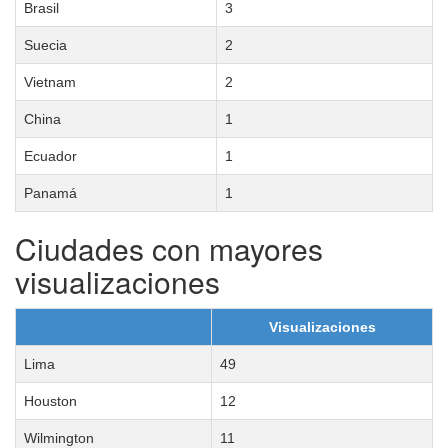
Brasil
3
Suecia
2
Vietnam
2
China
1
Ecuador
1
Panamá
1
Ciudades con mayores
visualizaciones
Visualizaciones
Lima
49
Houston
12
Wilmington
11