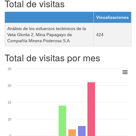
Total de visitas
Visualizaciones
Análisis de los esfuerzos tectónicos de la
Veta Glorita 2, Mina Papagayo de
424
Compañía Minera Poderosa S.A.
Total de visitas por mes
25
20
15
10
5