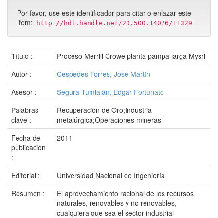
Por favor, use este identificador para citar o enlazar este
ítem:
http://hdl.handle.net/20.500.14076/11329
Título :
Proceso Merrill Crowe planta pampa larga Mysrl
Autor :
Céspedes Torres, José Martín
Asesor :
Segura Tumialán, Edgar Fortunato
Palabras
Recuperación de Oro;Industria
clave :
metalúrgica;Operaciones mineras
Fecha de
2011
publicación
:
Editorial :
Universidad Nacional de Ingeniería
Resumen :
El aprovechamiento racional de los recursos
naturales, renovables y no renovables,
cualquiera que sea el sector industrial