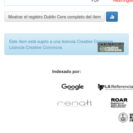
Mostrar el registro Dublin Core completo del ítem
Este ítem está sujeto a una licencia Creative Commons
Licencia Creative Commons
Indexado por: