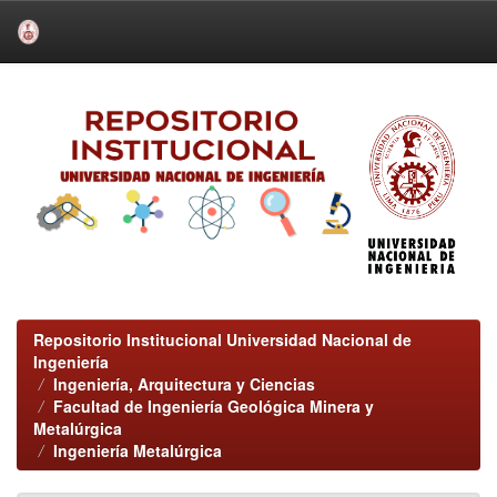
Skip
navigation
Repositorio Institucional Universidad Nacional de
Ingeniería
Ingeniería, Arquitectura y Ciencias
Facultad de Ingeniería Geológica Minera y
Metalúrgica
Ingeniería Metalúrgica