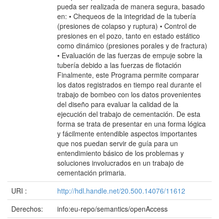
pueda ser realizada de manera segura, basado
en: • Chequeos de la integridad de la tubería
(presiones de colapso y ruptura) • Control de
presiones en el pozo, tanto en estado estático
como dinámico (presiones porales y de fractura)
• Evaluación de las fuerzas de empuje sobre la
tubería debido a las fuerzas de flotación
Finalmente, este Programa permite comparar
los datos registrados en tiempo real durante el
trabajo de bombeo con los datos provenientes
del diseño para evaluar la calidad de la
ejecución del trabajo de cementación. De esta
forma se trata de presentar en una forma lógica
y fácilmente entendible aspectos importantes
que nos puedan servir de guía para un
entendimiento básico de los problemas y
soluciones involucrados en un trabajo de
cementación primaria.
URI :
http://hdl.handle.net/20.500.14076/11612
Derechos:
info:eu-repo/semantics/openAccess