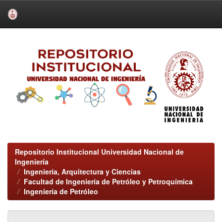
Skip
navigation
Repositorio Institucional Universidad Nacional de
Ingeniería
Ingeniería, Arquitectura y Ciencias
Facultad de Ingeniería de Petróleo y Petroquímica
Ingeniería de Petróleo