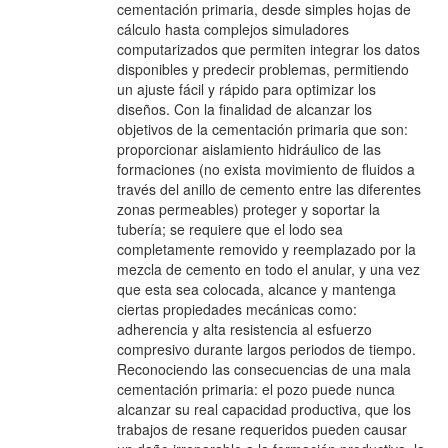
cementación primaria, desde simples hojas de
cálculo hasta complejos simuladores
computarizados que permiten integrar los datos
disponibles y predecir problemas, permitiendo
un ajuste fácil y rápido para optimizar los
diseños. Con la finalidad de alcanzar los
objetivos de la cementación primaria que son:
proporcionar aislamiento hidráulico de las
formaciones (no exista movimiento de fluidos a
través del anillo de cemento entre las diferentes
zonas permeables) proteger y soportar la
tubería; se requiere que el lodo sea
completamente removido y reemplazado por la
mezcla de cemento en todo el anular, y una vez
que esta sea colocada, alcance y mantenga
ciertas propiedades mecánicas como:
adherencia y alta resistencia al esfuerzo
compresivo durante largos periodos de tiempo.
Reconociendo las consecuencias de una mala
cementación primaria: el pozo puede nunca
alcanzar su real capacidad productiva, que los
trabajos de resane requeridos pueden causar