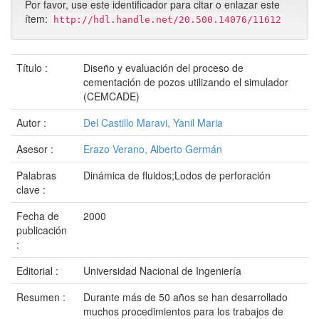
Por favor, use este identificador para citar o enlazar este
ítem:
http://hdl.handle.net/20.500.14076/11612
Título :
Diseño y evaluación del proceso de
cementación de pozos utilizando el simulador
(CEMCADE)
Autor :
Del Castillo Maravi, Yanil Maria
Asesor :
Erazo Verano, Alberto Germán
Palabras
Dinámica de fluidos;Lodos de perforación
clave :
Fecha de
2000
publicación
:
Editorial :
Universidad Nacional de Ingeniería
Resumen :
Durante más de 50 años se han desarrollado
muchos procedimientos para los trabajos de