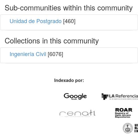
Sub-communities within this community
Unidad de Postgrado
[460]
Collections in this community
Ingeniería Civil
[6076]
Indexado por: