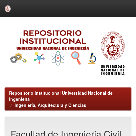
Skip
navigation
Repositorio Institucional Universidad Nacional de
Ingeniería
Ingeniería, Arquitectura y Ciencias
Facultad de Ingenieria Civil