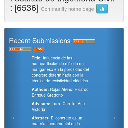
: [6536]
Community home page
Recent Submissions
Title:
Influencia de las
nanoparticulas de dióxido de
manganeso en la porosidad del
concreto determinada con la
técnica de resistividad eléctrica
Authors:
Rojas Alvino, Ricardo
Enrique Gregorio
Advisors:
Torre Carrillo, Ana
Victoria
Abstract:
El concreto es un
material fundamental en la