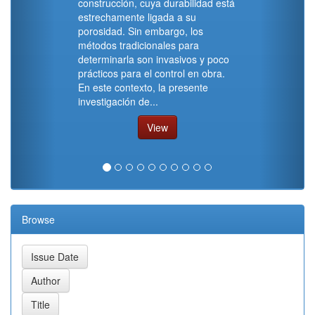
construcción, cuya durabilidad está
estrechamente ligada a su
porosidad. Sin embargo, los
métodos tradicionales para
determinarla son invasivos y poco
prácticos para el control en obra.
En este contexto, la presente
investigación de...
View
Browse