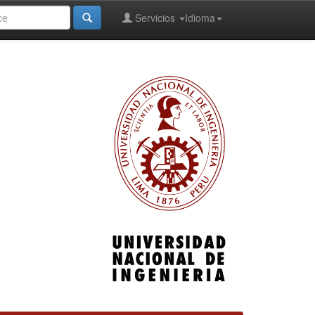
Servicios
Idioma