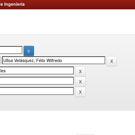
e Ingeniería