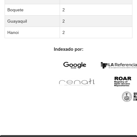
Boquete
2
Guayaquil
2
Hanoi
2
Indexado por: