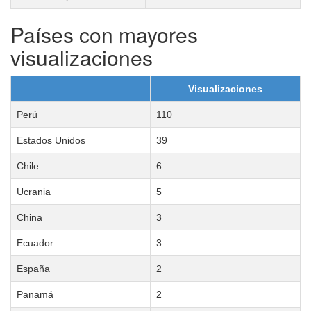
Países con mayores
visualizaciones
Visualizaciones
Perú
110
Estados Unidos
39
Chile
6
Ucrania
5
China
3
Ecuador
3
España
2
Panamá
2