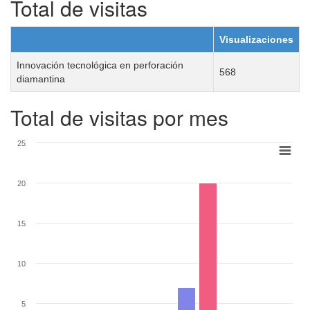
Total de visitas
Visualizaciones
Innovación tecnológica en perforación
568
diamantina
Total de visitas por mes
25
20
15
10
5