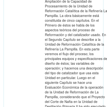
Ampliación de la Capacidad de
Procesamiento de la Unidad de
Reformación Catalítica de la Refinería L
Pampilla. La obra básicamente está
constituida de cinco capítulos. En el
Primero de éstos se habla de los
aspectos teóricos del proceso de
Reformación y del catalizador usado. En
el Segundo Capítulo se describe a la
Unidad de Reformación Catalítica de la
Refinería La Pampilla. En esta parte
veremos el flujo del proceso; los
principales equipos y especificaciones d
diseño de éstos; las variables de
operación; y hacemos una descripción
del tipo de catalizador que usa esta
Unidad en particular. Luego en el
siguiente Capítulo se hace una
Evaluación Económica de la operación
de la Unidad de Reformación de La
Pampilla, considerando que el Proyecto
del Corte de Nafta en la Unidad de
Destilación Primaria II ha sido ejecutado