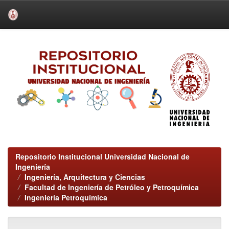
Skip
navigation
Repositorio Institucional Universidad Nacional de
Ingeniería
Ingeniería, Arquitectura y Ciencias
Facultad de Ingeniería de Petróleo y Petroquímica
Ingeniería Petroquímica