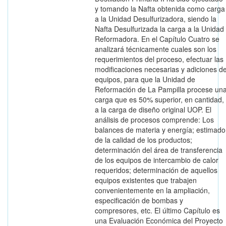
y tomando la Nafta obtenida como carga
a la Unidad Desulfurizadora, siendo la
Nafta Desulfurizada la carga a la Unidad
Reformadora. En el Capítulo Cuatro se
analizará técnicamente cuales son los
requerimientos del proceso, efectuar las
modificaciones necesarias y adiciones d
equipos, para que la Unidad de
Reformación de La Pampilla procese un
carga que es 50% superior, en cantidad,
a la carga de diseño original UOP. El
análisis de procesos comprende: Los
balances de materia y energía; estimado
de la calidad de los productos;
determinación del área de transferencia
de los equipos de intercambio de calor
requeridos; determinación de aquellos
equipos existentes que trabajen
convenientemente en la ampliación,
especificación de bombas y
compresores, etc. El último Capítulo es
una Evaluación Económica del Proyecto