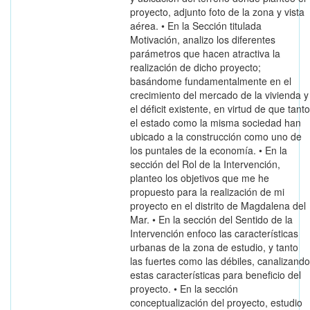
proyecto, adjunto foto de la zona y vista
aérea. • En la Sección titulada
Motivación, analizo los diferentes
parámetros que hacen atractiva la
realización de dicho proyecto;
basándome fundamentalmente en el
crecimiento del mercado de la vivienda y
el déficit existente, en virtud de que tanto
el estado como la misma sociedad han
ubicado a la construcción como uno de
los puntales de la economía. • En la
sección del Rol de la Intervención,
planteo los objetivos que me he
propuesto para la realización de mi
proyecto en el distrito de Magdalena del
Mar. • En la sección del Sentido de la
Intervención enfoco las características
urbanas de la zona de estudio, y tanto
las fuertes como las débiles, canalizando
estas características para beneficio del
proyecto. • En la sección
conceptualización del proyecto, estudio