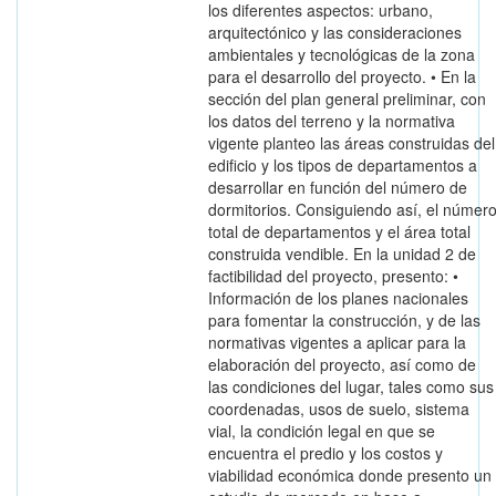
los diferentes aspectos: urbano,
arquitectónico y las consideraciones
ambientales y tecnológicas de la zona
para el desarrollo del proyecto. • En la
sección del plan general preliminar, con
los datos del terreno y la normativa
vigente planteo las áreas construidas del
edificio y los tipos de departamentos a
desarrollar en función del número de
dormitorios. Consiguiendo así, el númer
total de departamentos y el área total
construida vendible. En la unidad 2 de
factibilidad del proyecto, presento: •
Información de los planes nacionales
para fomentar la construcción, y de las
normativas vigentes a aplicar para la
elaboración del proyecto, así como de
las condiciones del lugar, tales como sus
coordenadas, usos de suelo, sistema
vial, la condición legal en que se
encuentra el predio y los costos y
viabilidad económica donde presento un