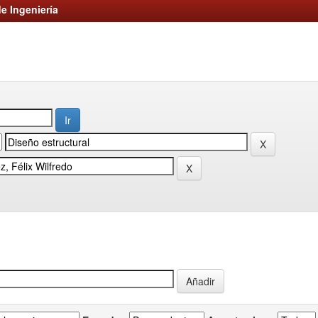
e Ingeniería