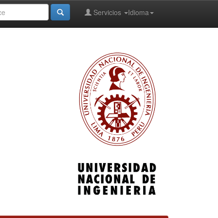
Servicios
Idioma