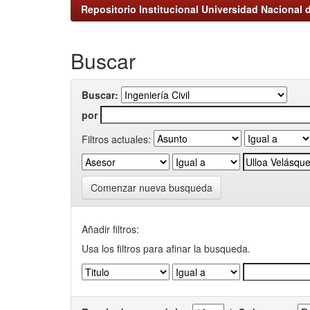
Repositorio Institucional Universidad Nacional d
Buscar
Buscar:
por
Filtros actuales:
Comenzar nueva busqueda
Añadir filtros:
Usa los filtros para afinar la busqueda.