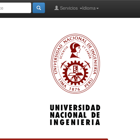
Servicios
Idioma