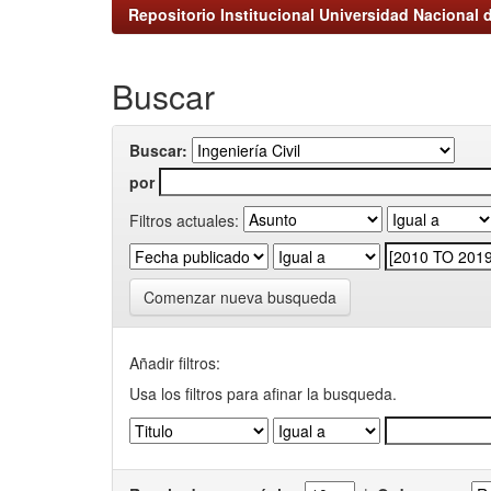
Repositorio Institucional Universidad Nacional d
Buscar
Buscar:
por
Filtros actuales:
Comenzar nueva busqueda
Añadir filtros:
Usa los filtros para afinar la busqueda.