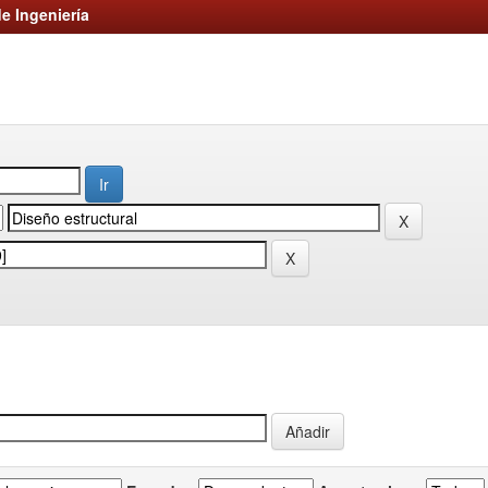
e Ingeniería