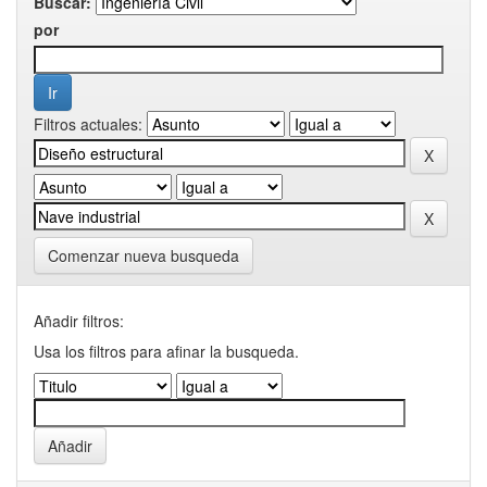
Buscar:
por
Filtros actuales:
Comenzar nueva busqueda
Añadir filtros:
Usa los filtros para afinar la busqueda.