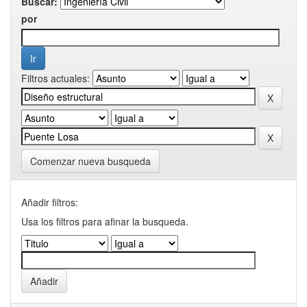
Buscar:
por
Filtros actuales:
Comenzar nueva busqueda
Añadir filtros:
Usa los filtros para afinar la busqueda.