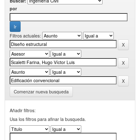
Buscar:
por
Filtros actuales:
Comenzar nueva busqueda
Añadir filtros:
Usa los filtros para afinar la busqueda.