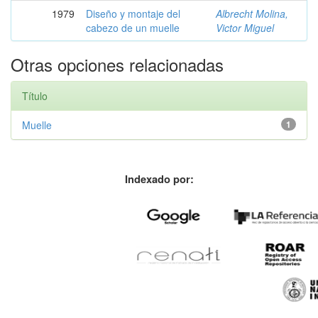
1979
Diseño y montaje del
Albrecht Molina,
cabezo de un muelle
Victor Miguel
Otras opciones relacionadas
Título
Muelle
1
Indexado por: