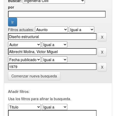
Buscar:
por
Filtros actuales:
Comenzar nueva busqueda
Añadir filtros:
Usa los filtros para afinar la busqueda.