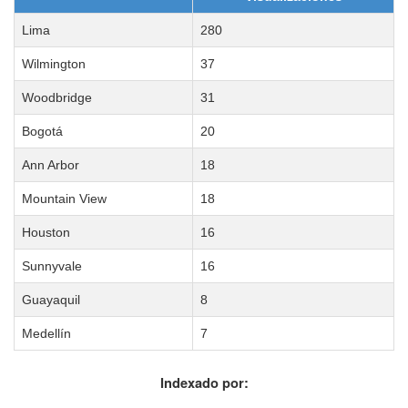
Lima
280
Wilmington
37
Woodbridge
31
Bogotá
20
Ann Arbor
18
Mountain View
18
Houston
16
Sunnyvale
16
Guayaquil
8
Medellín
7
Indexado por: