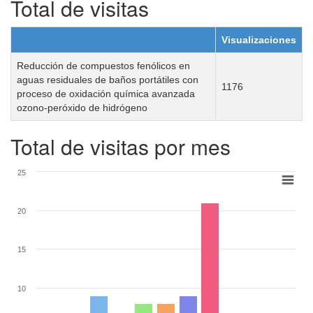
Total de visitas
Visualizaciones
Reducción de compuestos fenólicos en
aguas residuales de baños portátiles con
1176
proceso de oxidación química avanzada
ozono-peróxido de hidrógeno
Total de visitas por mes
25
20
15
10