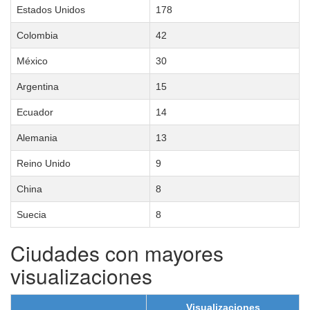
Estados Unidos
178
Colombia
42
México
30
Argentina
15
Ecuador
14
Alemania
13
Reino Unido
9
China
8
Suecia
8
Ciudades con mayores
visualizaciones
Visualizaciones