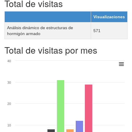
Total de visitas
Visualizaciones
Análisis dinámico de estructuras de
571
hormigón armado
Total de visitas por mes
40
30
20
10