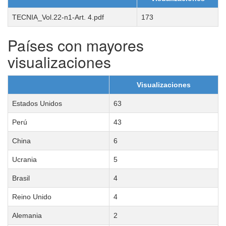
TECNIA_Vol.22-n1-Art. 4.pdf
173
Países con mayores
visualizaciones
Visualizaciones
Estados Unidos
63
Perú
43
China
6
Ucrania
5
Brasil
4
Reino Unido
4
Alemania
2