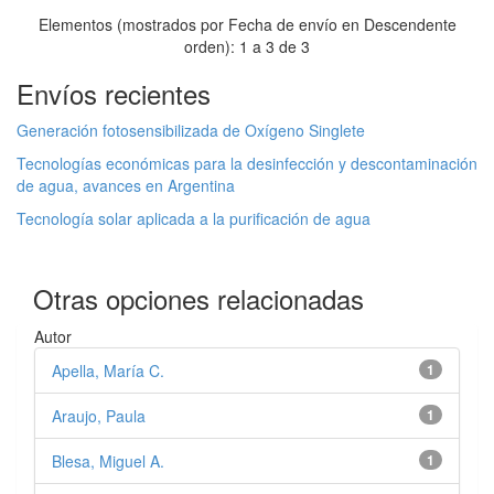
Elementos (mostrados por Fecha de envío en Descendente
orden): 1 a 3 de 3
Envíos recientes
Generación fotosensibilizada de Oxígeno Singlete
Tecnologías económicas para la desinfección y descontaminación
de agua, avances en Argentina
Tecnología solar aplicada a la purificación de agua
Otras opciones relacionadas
Autor
Apella, María C.
1
Araujo, Paula
1
Blesa, Miguel A.
1