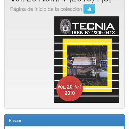
Página de inicio de la colección
Buscar