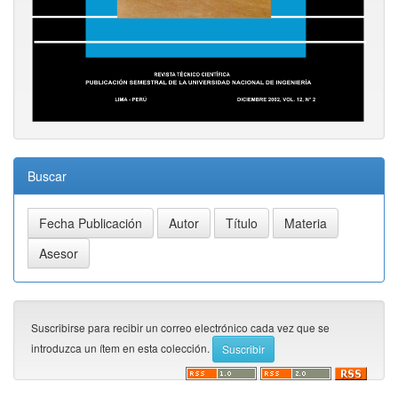
Buscar
Suscribirse para recibir un correo electrónico cada vez que se
introduzca un ítem en esta colección.