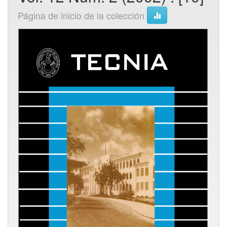
Página de inicio de la colección