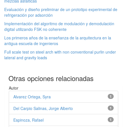
mezclas asfálticas
Evaluación y diseño preliminar de un prototipo experimental de
refrigeración por adsorción
Implementación del algoritmo de modulación y demodulación
digital utilizando FSK no coherente
Los primeros años de la enseñanza de la arquitectura en la
antigua escuela de ingenieros
Full scale test on steel arch with non conventional purlin under
lateral and gravity loads
Otras opciones relacionadas
Autor
Alvarez Ortega, Syra
1
Del Carpio Salinas, Jorge Alberto
1
Espinoza, Rafael
1