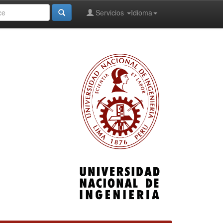
Servicios
Idioma