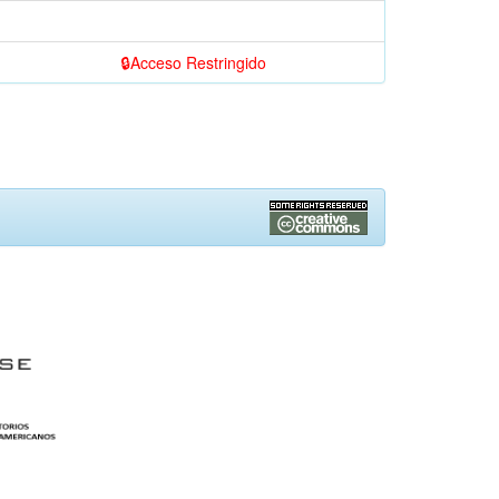
Acceso Restringido