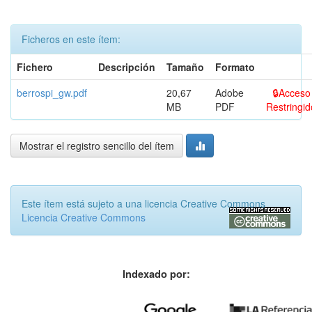
Ficheros en este ítem:
Fichero
Descripción
Tamaño
Formato
berrospi_gw.pdf
20,67
Adobe
Acceso
MB
PDF
Restringid
Mostrar el registro sencillo del ítem
Este ítem está sujeto a una licencia Creative Commons
Licencia Creative Commons
Indexado por: