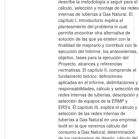
describe la metodología a seguir para el
cálculo, selección y montaje de las redes
internas de tuberías a Gas Natural. El
capítulo I, introductorio explica el
planteamiento del problema lo cual
permita encontrar otra alternativa de
solución de las que ya existen con la
finalidad de mejorarlo y contribuir con la
ejecución del Informe, los antecedentes,
objetivo, fases para la ejecución del
Proyecto, alcances y referencias
normativas. El capítulo II, comprende el
fundamento teórico: definiciones
aplicadas en el informe, delimitaciones y
responsabilidades, cálculo y selección d
redes internas de tuberías, descripción y
selección de equipos de la ERMP y
ERS's. El capítulo III, explica el cálculo y
selección de las redes internas de
tuberías a Gas Natural en una empresa
textil en la que veremos cálculo del
consumo a Gas Natural, determinación
de los parámetros de diseño, cálculo del