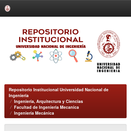
Skip
navigation
Repositorio Institucional Universidad Nacional de
Ingeniería
Ingeniería, Arquitectura y Ciencias
Facultad de Ingenieria Mecanica
Ingeniería Mecánica