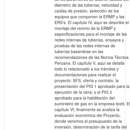
diámetro de las tuberías, velocidad y
caídas de presión, selección de los
equipos que componen la ERMP y las
ERS's. El capítulo IV, aquí se describe el
montaje del recinto de la ERMP y
especificaciones para el montaje de las
redes internas de tuberías, ensayos y
pruebas de las redes internas de
tuberías basándose en las
recomendaciones de las Norma Técnica
Peruana. El capítulo V, aquí se detalla
todo lo relacionado a los trámites y
documentaciones para realizar el
proyecto: SFS, oferta y contrato, la
presentación del PIG 1 aprobado para la
ejecución de la obra; y el PIG 2
aprobado para la habilitación del
suministro de gas en la empresa textil. El
capítulo VI, finalmente se analiza la
evaluación económica del Proyecto,
donde veremos el presupuesto de la
inversión, determinación de la tarifa del