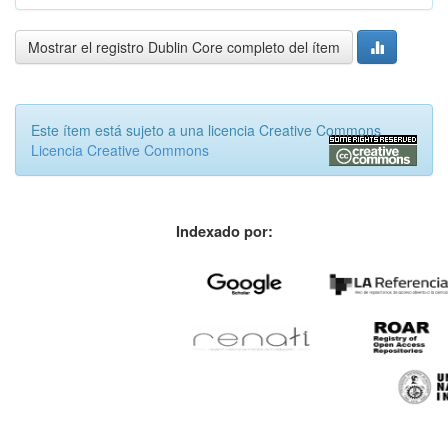
Mostrar el registro Dublin Core completo del ítem
Este ítem está sujeto a una licencia Creative Commons
Licencia Creative Commons
Indexado por: