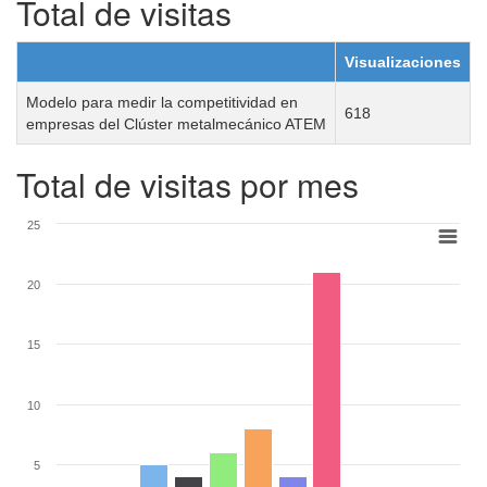
Total de visitas
Visualizaciones
Modelo para medir la competitividad en
618
empresas del Clúster metalmecánico ATEM
Total de visitas por mes
25
20
15
10
5