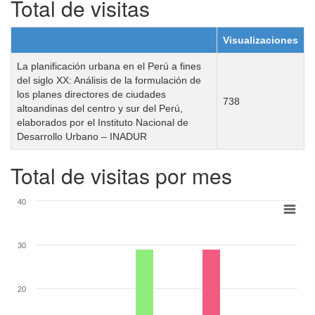
Total de visitas
Visualizaciones
La planificación urbana en el Perú a fines
del siglo XX: Análisis de la formulación de
los planes directores de ciudades
738
altoandinas del centro y sur del Perú,
elaborados por el Instituto Nacional de
Desarrollo Urbano – INADUR
Total de visitas por mes
40
30
20