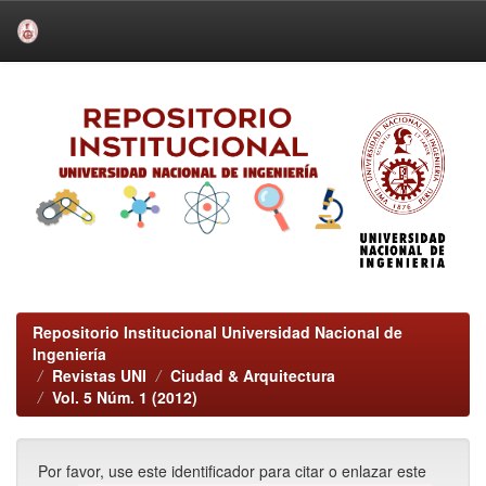
Skip
navigation
Repositorio Institucional Universidad Nacional de
Ingeniería
Revistas UNI
Ciudad & Arquitectura
Vol. 5 Núm. 1 (2012)
Por favor, use este identificador para citar o enlazar este