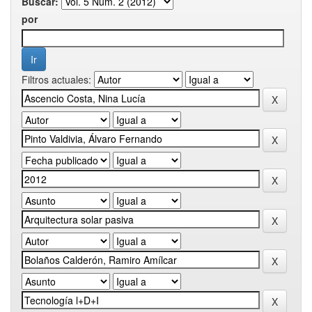
Buscar:
por
Filtros actuales: