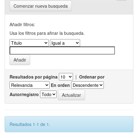
Comenzar nueva busqueda
Añadir filtros:
Usa los filtros para afinar la busqueda.
Resultados por página
|
Ordenar por
En orden
Autor/registro
Resultados 1-1 de 1.