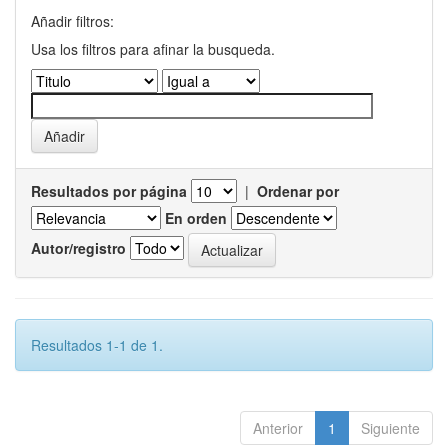
Añadir filtros:
Usa los filtros para afinar la busqueda.
Resultados por página
|
Ordenar por
En orden
Autor/registro
Resultados 1-1 de 1.
Anterior
1
Siguiente