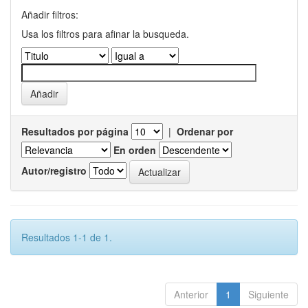
Añadir filtros:
Usa los filtros para afinar la busqueda.
Resultados por página
|
Ordenar por
En orden
Autor/registro
Resultados 1-1 de 1.
Anterior
1
Siguiente