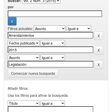
Buscar:
por
Filtros actuales:
Comenzar nueva busqueda
Añadir filtros:
Usa los filtros para afinar la busqueda.