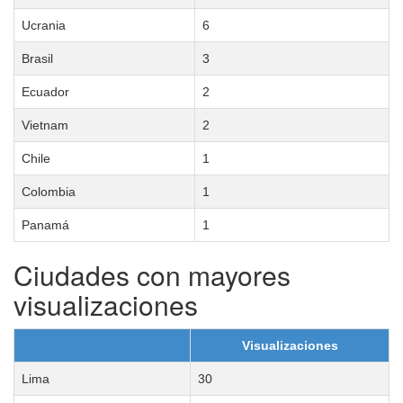
Ucrania
6
Brasil
3
Ecuador
2
Vietnam
2
Chile
1
Colombia
1
Panamá
1
Ciudades con mayores
visualizaciones
Visualizaciones
Lima
30