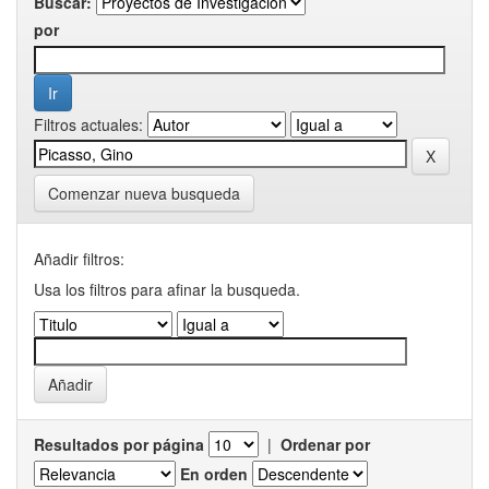
Buscar:
por
Filtros actuales:
Comenzar nueva busqueda
Añadir filtros:
Usa los filtros para afinar la busqueda.
Resultados por página
|
Ordenar por
En orden