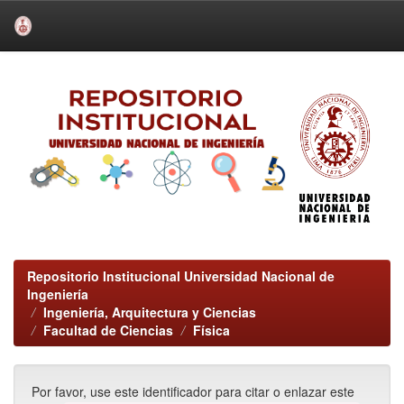
Skip
navigation
Repositorio Institucional Universidad Nacional de
Ingeniería
Ingeniería, Arquitectura y Ciencias
Facultad de Ciencias
Física
Por favor, use este identificador para citar o enlazar este