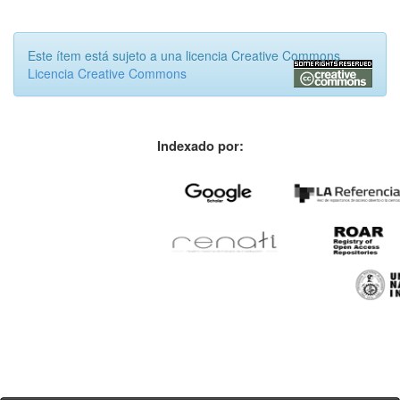
Este ítem está sujeto a una licencia Creative Commons
Licencia Creative Commons
Indexado por: