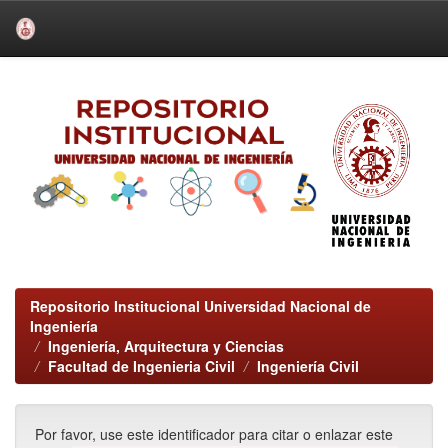
Skip
navigation
Repositorio Institucional Universidad Nacional de
Ingeniería
Ingeniería, Arquitectura y Ciencias
Facultad de Ingenieria Civil
Ingeniería Civil
Por favor, use este identificador para citar o enlazar este