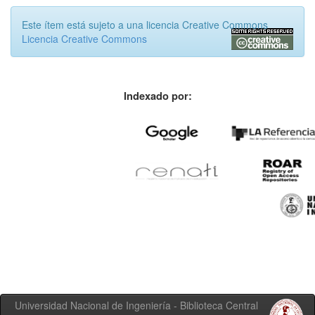
Este ítem está sujeto a una licencia Creative Commons
Licencia Creative Commons
Indexado por:
Universidad Nacional de Ingeniería - Biblioteca Central