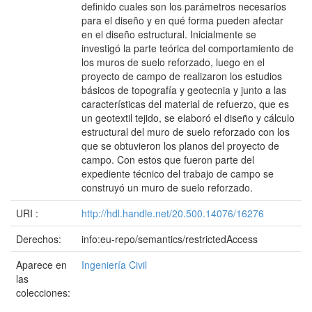
definido cuales son los parámetros necesarios
para el diseño y en qué forma pueden afectar
en el diseño estructural. Inicialmente se
investigó la parte teórica del comportamiento de
los muros de suelo reforzado, luego en el
proyecto de campo de realizaron los estudios
básicos de topografía y geotecnia y junto a las
características del material de refuerzo, que es
un geotextil tejido, se elaboró el diseño y cálculo
estructural del muro de suelo reforzado con los
que se obtuvieron los planos del proyecto de
campo. Con estos que fueron parte del
expediente técnico del trabajo de campo se
construyó un muro de suelo reforzado.
URI :
http://hdl.handle.net/20.500.14076/16276
Derechos:
info:eu-repo/semantics/restrictedAccess
Aparece en
Ingeniería Civil
las
colecciones: