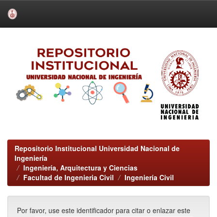
Skip
navigation
Repositorio Institucional Universidad Nacional de
Ingeniería
Ingeniería, Arquitectura y Ciencias
Facultad de Ingenieria Civil
Ingeniería Civil
Por favor, use este identificador para citar o enlazar este