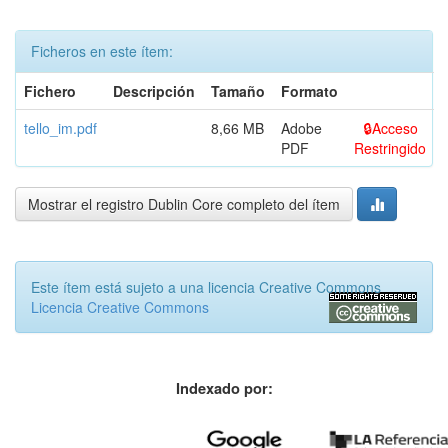
Ficheros en este ítem:
Fichero
Descripción
Tamaño
Formato
tello_im.pdf
8,66 MB
Adobe
Acceso
PDF
Restringido
Mostrar el registro Dublin Core completo del ítem
Este ítem está sujeto a una licencia Creative Commons
Licencia Creative Commons
Indexado por: