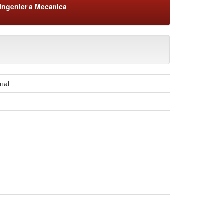
Ingenieria Mecanica
nal