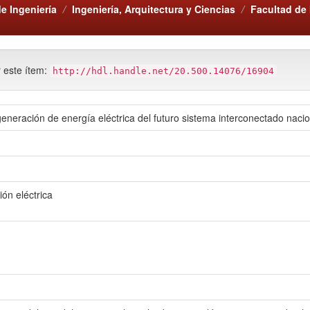
e Ingeniería
Ingeniería, Arquitectura y Ciencias
Facultad de 
r este ítem:
http://hdl.handle.net/20.500.14076/16904
generación de energía eléctrica del futuro sistema interconectado nacio
ón eléctrica