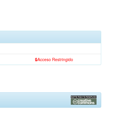
Acceso Restringido