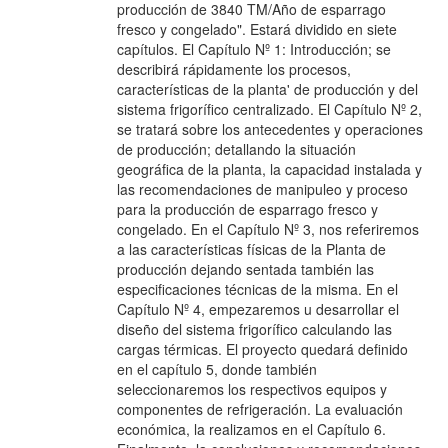
producción de 3840 TM/Año de esparrago
fresco y congelado". Estará dividido en siete
capítulos. El Capítulo Nº 1: Introducción; se
describirá rápidamente los procesos,
características de la planta' de producción y del
sistema frigorífico centralizado. El Capítulo Nº 2,
se tratará sobre los antecedentes y operaciones
de producción; detallando la situación
geográfica de la planta, la capacidad instalada y
las recomendaciones de manipuleo y proceso
para la producción de esparrago fresco y
congelado. En el Capítulo Nº 3, nos referiremos
a las características físicas de la Planta de
producción dejando sentada también las
especificaciones técnicas de la misma. En el
Capítulo Nº 4, empezaremos u desarrollar el
diseño del sistema frigorífico calculando las
cargas térmicas. El proyecto quedará definido
en el capítulo 5, donde también
seleccionaremos los respectivos equipos y
componentes de refrigeración. La evaluación
económica, la realizamos en el Capítulo 6.