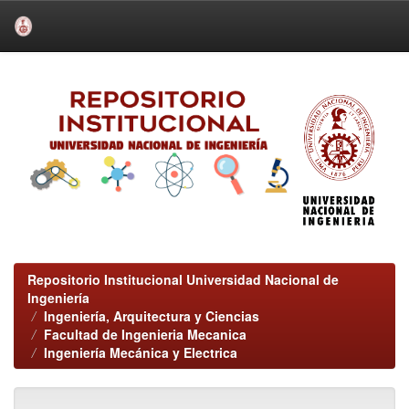
Skip
navigation
Repositorio Institucional Universidad Nacional de
Ingeniería
Ingeniería, Arquitectura y Ciencias
Facultad de Ingenieria Mecanica
Ingeniería Mecánica y Electrica