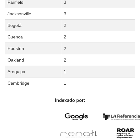
Fairfield
3
Jacksonville
3
Bogotá
2
Cuenca
2
Houston
2
Oakland
2
Arequipa
1
Cambridge
1
Indexado por: