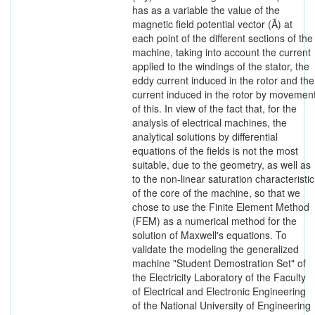
has as a variable the value of the
magnetic field potential vector (Ã) at
each point of the different sections of the
machine, taking into account the current
applied to the windings of the stator, the
eddy current induced in the rotor and the
current induced in the rotor by movemen
of this. In view of the fact that, for the
analysis of electrical machines, the
analytical solutions by differential
equations of the fields is not the most
suitable, due to the geometry, as well as
to the non-linear saturation characteristic
of the core of the machine, so that we
chose to use the Finite Element Method
(FEM) as a numerical method for the
solution of Maxwell's equations. To
validate the modeling the generalized
machine "Student Demostration Set" of
the Electricity Laboratory of the Faculty
of Electrical and Electronic Engineering
of the National University of Engineering