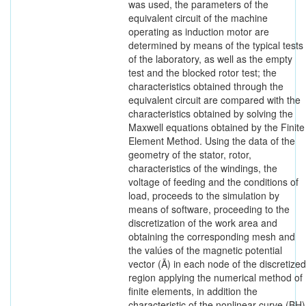
was used, the parameters of the
equivalent circuit of the machine
operating as induction motor are
determined by means of the typical tests
of the laboratory, as well as the empty
test and the blocked rotor test; the
characteristics obtained through the
equivalent circuit are compared with the
characteristics obtained by solving the
Maxwell equations obtained by the Finite
Element Method. Using the data of the
geometry of the stator, rotor,
characteristics of the windings, the
voltage of feeding and the conditions of
load, proceeds to the simulation by
means of software, proceeding to the
discretization of the work area and
obtaining the corresponding mesh and
the valúes of the magnetic potential
vector (Ã) in each node of the discretized
region applying the numerical method of
finite elements, in addition the
characteristic of the nonlinear curve (BH)