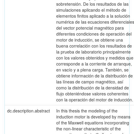
sobretensión. De los resultados de las
simulaciones aplicando el método de
elementos finitos aplicado a la solución
numérica de las ecuaciones diferenciale
del vector potencial magnético para
diferentes condiciones de operación del
motor de inducción, se obtiene una
buena correlación con los resultados de
la prueba de laboratorio principalmente
con los valores obtenidos y medidos que
corresponde a la corriente de arranque,
en vacío y a plena carga. También, se
obtiene información de la distribución de
las líneas de campo magnético, así
como la distribución de la densidad de
flujo obteniéndose valores coherentes
con la operación del motor de inducción.
dc.description.abstract
In this thesis the modeling of the
induction motor is developed by means
of the Maxwell equations incorporating
the non-linear characteristic of the