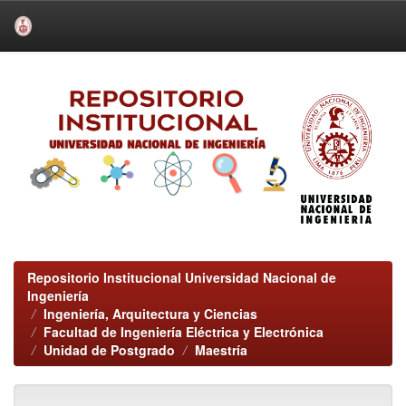
Skip
navigation
Repositorio Institucional Universidad Nacional de
Ingeniería
Ingeniería, Arquitectura y Ciencias
Facultad de Ingeniería Eléctrica y Electrónica
Unidad de Postgrado
Maestría