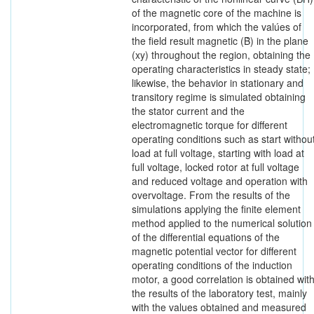
of the magnetic core of the machine is
incorporated, from which the valúes of
the field result magnetic (Ḃ) in the plane
(xy) throughout the region, obtaining the
operating characteristics in steady state;
likewise, the behavior in stationary and
transitory regime is simulated obtaining
the stator current and the
electromagnetic torque for different
operating conditions such as start withou
load at full voltage, starting with load at
full voltage, locked rotor at full voltage
and reduced voltage and operation with
overvoltage. From the results of the
simulations applying the finite element
method applied to the numerical solution
of the differential equations of the
magnetic potential vector for different
operating conditions of the induction
motor, a good correlation is obtained wit
the results of the laboratory test, mainly
with the values obtained and measured