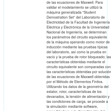
de las ecuaciones de Maxwell. Para
validar el modelamiento se utilizó la
máquina generalizada "Student
Demostration Set” del Laboratorio de
Electricidad de la Facultad de Ingeniería
Eléctrica y Electrónica de la Universidad
Nacional de Ingeniería, se determinan
los parámetros del circuito equivalente
de la máquina operando como motor de
inducción mediante las pruebas típicas
del laboratorio, así como la prueba en
vacío y la prueba de rotor bloqueado; las
características obtenidas mediante el
circuito equivalente son comparadas con
las características obtenidas por solució
de las ecuaciones de Maxwell obtenidas
por el Método de Elementos Finitos.
Utilizando los datos de la geometría del
estator, rotor, características de los
devanados, la tensión de alimentación y
las condiciones de carga, se procede a
la simulación mediante software,