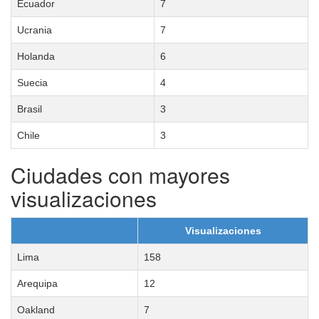
Ecuador
7
Ucrania
7
Holanda
6
Suecia
4
Brasil
3
Chile
3
Ciudades con mayores
visualizaciones
Visualizaciones
Lima
158
Arequipa
12
Oakland
7