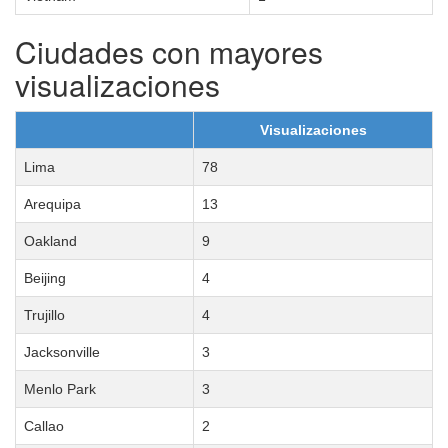
Ciudades con mayores
visualizaciones
Visualizaciones
Lima
78
Arequipa
13
Oakland
9
Beijing
4
Trujillo
4
Jacksonville
3
Menlo Park
3
Callao
2