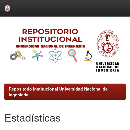
Skip
navigation
Repositorio Institucional Universidad Nacional de
Ingeniería
Estadísticas