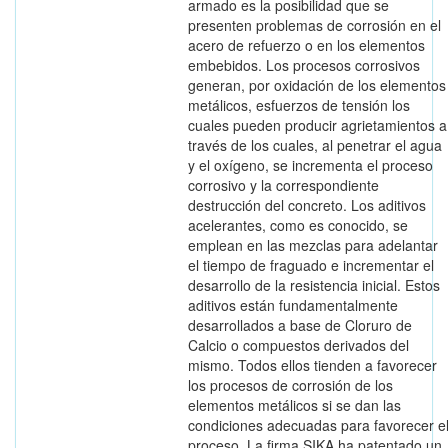
armado es la posibilidad que se
presenten problemas de corrosión en el
acero de refuerzo o en los elementos
embebidos. Los procesos corrosivos
generan, por oxidación de los elementos
metálicos, esfuerzos de tensión los
cuales pueden producir agrietamientos a
través de los cuales, al penetrar el agua
y el oxígeno, se incrementa el proceso
corrosivo y la correspondiente
destrucción del concreto. Los aditivos
acelerantes, como es conocido, se
emplean en las mezclas para adelantar
el tiempo de fraguado e incrementar el
desarrollo de la resistencia inicial. Estos
aditivos están fundamentalmente
desarrollados a base de Cloruro de
Calcio o compuestos derivados del
mismo. Todos ellos tienden a favorecer
los procesos de corrosión de los
elementos metálicos si se dan las
condiciones adecuadas para favorecer e
proceso. La firma SIKA ha patentado un