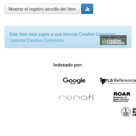
Mostrar el registro sencillo del ítem
Este ítem está sujeto a una licencia Creative Commons
Licencia Creative Commons
Indexado por: