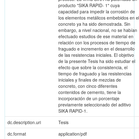
producto "SIKA RAPID- 1" cuya
capacidad para impedir la corrosión de
los elementos metálicos embebidos en e
concreto ya ha sido demostrada. Sin
embargo, a nivel nacional, no se habían
efectuado estudios de ese material en
relación con los procesos de tiempo de
fraguado e incremento en el desarrollo
de las resistencias iniciales. El objetivo
de la presente Tesis ha sido estudiar el
efecto que sobre la consistencia, el
tiempo de fraguado y las resistencias
iniciales y finales de mezclas de
concreto, con cinco diferentes
contenidos de cemento, tiene la
incorporación de un porcentaje
previamente seleccionado del aditivo
SIKA RAPID-1.
dc.description.uri
Tesis
dc.format
application/pdf